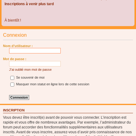
Inscriptions à venir plus tard
À bientôt !
Connexion
Nom d’utilisateur :
Mot de passe :
J’ai oublié mon mot de passe
Se souvenir de moi
Masquer mon statut en ligne lors de cette session
INSCRIPTION
Vous devez être inscrit(e) avant de pouvoir vous connecter. L’inscription est
rapide et vous offre de nombreux avantages. Par exemple, l’administrateur du
forum peut accorder des fonctionnalités supplémentaires aux utilisateurs
inscrits. Avant de vous inscrire, assurez-vous d’avoir pris connaissance de nos