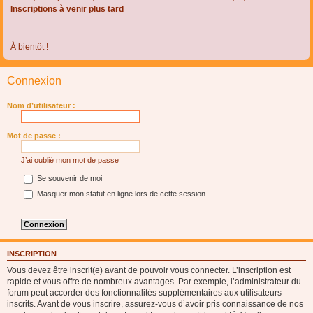
Inscriptions à venir plus tard
À bientôt !
Connexion
Nom d’utilisateur :
Mot de passe :
J’ai oublié mon mot de passe
Se souvenir de moi
Masquer mon statut en ligne lors de cette session
INSCRIPTION
Vous devez être inscrit(e) avant de pouvoir vous connecter. L’inscription est
rapide et vous offre de nombreux avantages. Par exemple, l’administrateur du
forum peut accorder des fonctionnalités supplémentaires aux utilisateurs
inscrits. Avant de vous inscrire, assurez-vous d’avoir pris connaissance de nos