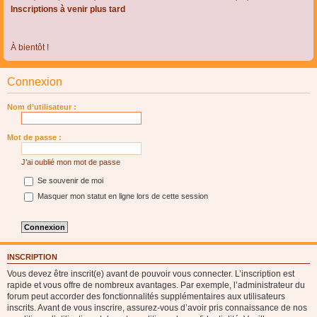
Inscriptions à venir plus tard
À bientôt !
Connexion
Nom d’utilisateur :
Mot de passe :
J’ai oublié mon mot de passe
Se souvenir de moi
Masquer mon statut en ligne lors de cette session
INSCRIPTION
Vous devez être inscrit(e) avant de pouvoir vous connecter. L’inscription est
rapide et vous offre de nombreux avantages. Par exemple, l’administrateur du
forum peut accorder des fonctionnalités supplémentaires aux utilisateurs
inscrits. Avant de vous inscrire, assurez-vous d’avoir pris connaissance de nos