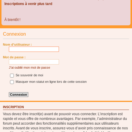
Inscriptions à venir plus tard
À bientôt !
Connexion
Nom d’utilisateur :
Mot de passe :
J’ai oublié mon mot de passe
Se souvenir de moi
Masquer mon statut en ligne lors de cette session
INSCRIPTION
Vous devez être inscrit(e) avant de pouvoir vous connecter. L’inscription est
rapide et vous offre de nombreux avantages. Par exemple, l’administrateur du
forum peut accorder des fonctionnalités supplémentaires aux utilisateurs
inscrits. Avant de vous inscrire, assurez-vous d’avoir pris connaissance de nos