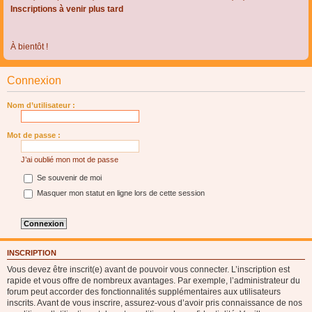
Inscriptions à venir plus tard
À bientôt !
Connexion
Nom d’utilisateur :
Mot de passe :
J’ai oublié mon mot de passe
Se souvenir de moi
Masquer mon statut en ligne lors de cette session
INSCRIPTION
Vous devez être inscrit(e) avant de pouvoir vous connecter. L’inscription est
rapide et vous offre de nombreux avantages. Par exemple, l’administrateur du
forum peut accorder des fonctionnalités supplémentaires aux utilisateurs
inscrits. Avant de vous inscrire, assurez-vous d’avoir pris connaissance de nos