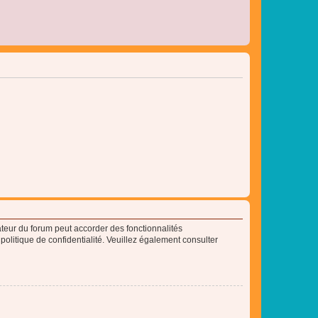
ateur du forum peut accorder des fonctionnalités
 politique de confidentialité. Veuillez également consulter