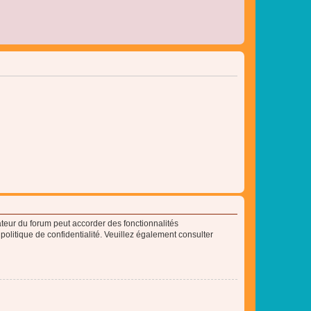
ateur du forum peut accorder des fonctionnalités
 politique de confidentialité. Veuillez également consulter