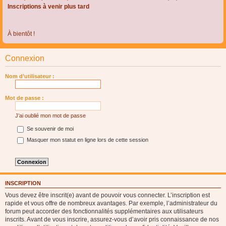
Inscriptions à venir plus tard
À bientôt !
Connexion
Nom d’utilisateur :
Mot de passe :
J’ai oublié mon mot de passe
Se souvenir de moi
Masquer mon statut en ligne lors de cette session
INSCRIPTION
Vous devez être inscrit(e) avant de pouvoir vous connecter. L’inscription est
rapide et vous offre de nombreux avantages. Par exemple, l’administrateur du
forum peut accorder des fonctionnalités supplémentaires aux utilisateurs
inscrits. Avant de vous inscrire, assurez-vous d’avoir pris connaissance de nos