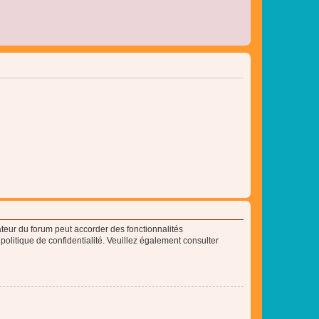
ateur du forum peut accorder des fonctionnalités
 politique de confidentialité. Veuillez également consulter