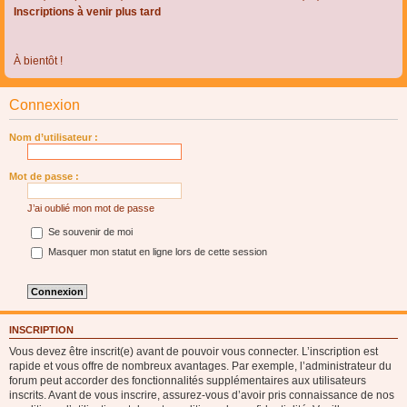
Inscriptions à venir plus tard
À bientôt !
Connexion
Nom d’utilisateur :
Mot de passe :
J’ai oublié mon mot de passe
Se souvenir de moi
Masquer mon statut en ligne lors de cette session
INSCRIPTION
Vous devez être inscrit(e) avant de pouvoir vous connecter. L’inscription est
rapide et vous offre de nombreux avantages. Par exemple, l’administrateur du
forum peut accorder des fonctionnalités supplémentaires aux utilisateurs
inscrits. Avant de vous inscrire, assurez-vous d’avoir pris connaissance de nos