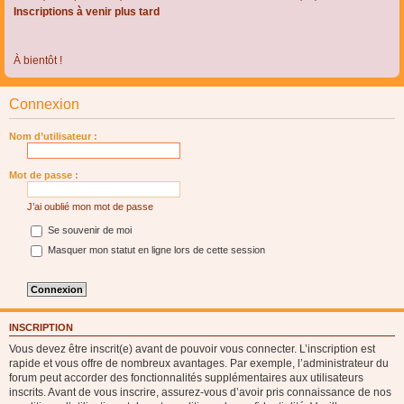
Inscriptions à venir plus tard
À bientôt !
Connexion
Nom d’utilisateur :
Mot de passe :
J’ai oublié mon mot de passe
Se souvenir de moi
Masquer mon statut en ligne lors de cette session
INSCRIPTION
Vous devez être inscrit(e) avant de pouvoir vous connecter. L’inscription est
rapide et vous offre de nombreux avantages. Par exemple, l’administrateur du
forum peut accorder des fonctionnalités supplémentaires aux utilisateurs
inscrits. Avant de vous inscrire, assurez-vous d’avoir pris connaissance de nos