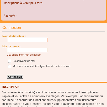
Inscriptions à venir plus tard
À bientôt !
Connexion
Nom d’utilisateur :
Mot de passe :
J’ai oublié mon mot de passe
Se souvenir de moi
Masquer mon statut en ligne lors de cette session
INSCRIPTION
Vous devez être inscrit(e) avant de pouvoir vous connecter. L’inscription est
rapide et vous offre de nombreux avantages. Par exemple, l’administrateur du
forum peut accorder des fonctionnalités supplémentaires aux utilisateurs
inscrits. Avant de vous inscrire, assurez-vous d’avoir pris connaissance de nos