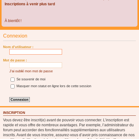
Inscriptions à venir plus tard
À bientôt !
Connexion
Nom d’utilisateur :
Mot de passe :
J’ai oublié mon mot de passe
Se souvenir de moi
Masquer mon statut en ligne lors de cette session
INSCRIPTION
Vous devez être inscrit(e) avant de pouvoir vous connecter. L’inscription est
rapide et vous offre de nombreux avantages. Par exemple, l’administrateur du
forum peut accorder des fonctionnalités supplémentaires aux utilisateurs
inscrits. Avant de vous inscrire, assurez-vous d’avoir pris connaissance de nos