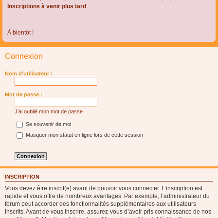
Inscriptions à venir plus tard
À bientôt !
Connexion
Nom d’utilisateur :
Mot de passe :
J’ai oublié mon mot de passe
Se souvenir de moi
Masquer mon statut en ligne lors de cette session
INSCRIPTION
Vous devez être inscrit(e) avant de pouvoir vous connecter. L’inscription est
rapide et vous offre de nombreux avantages. Par exemple, l’administrateur du
forum peut accorder des fonctionnalités supplémentaires aux utilisateurs
inscrits. Avant de vous inscrire, assurez-vous d’avoir pris connaissance de nos