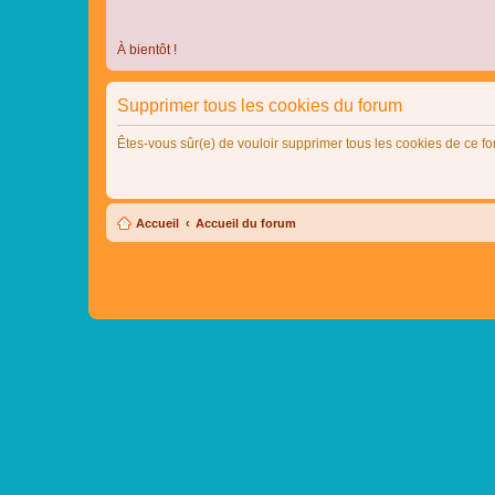
À bientôt !
Supprimer tous les cookies du forum
Êtes-vous sûr(e) de vouloir supprimer tous les cookies de ce f
Accueil
Accueil du forum