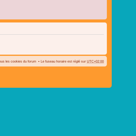
ous les cookies du forum
Le fuseau horaire est réglé sur
UTC+02:00