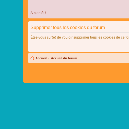
À bientôt !
Supprimer tous les cookies du forum
Êtes-vous sûr(e) de vouloir supprimer tous les cookies de ce f
Accueil
Accueil du forum