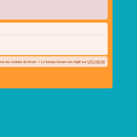
ous les cookies du forum
Le fuseau horaire est réglé sur
UTC+02:00