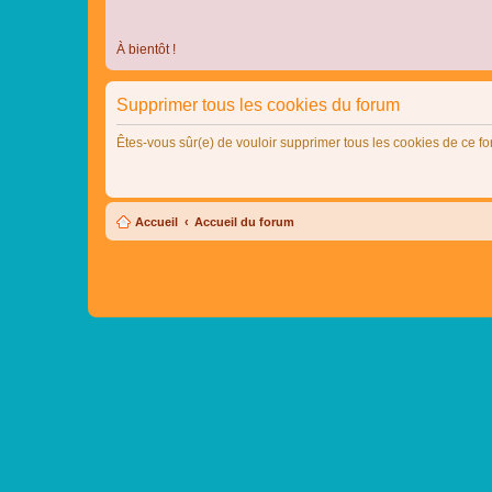
À bientôt !
Supprimer tous les cookies du forum
Êtes-vous sûr(e) de vouloir supprimer tous les cookies de ce f
Accueil
Accueil du forum