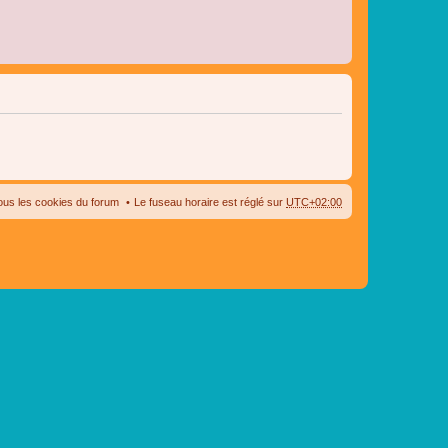
ous les cookies du forum
Le fuseau horaire est réglé sur
UTC+02:00