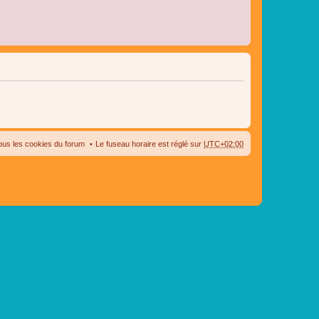
ous les cookies du forum
Le fuseau horaire est réglé sur
UTC+02:00