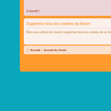
À bientôt !
Supprimer tous les cookies du forum
Êtes-vous sûr(e) de vouloir supprimer tous les cookies de ce f
Accueil
Accueil du forum