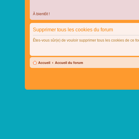
À bientôt !
Supprimer tous les cookies du forum
Êtes-vous sûr(e) de vouloir supprimer tous les cookies de ce f
Accueil
Accueil du forum