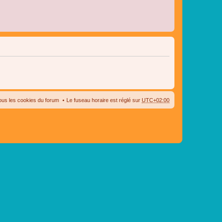
ous les cookies du forum
Le fuseau horaire est réglé sur
UTC+02:00