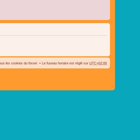
ous les cookies du forum
Le fuseau horaire est réglé sur
UTC+02:00