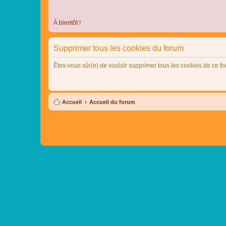
À bientôt !
Supprimer tous les cookies du forum
Êtes-vous sûr(e) de vouloir supprimer tous les cookies de ce f
Accueil
Accueil du forum