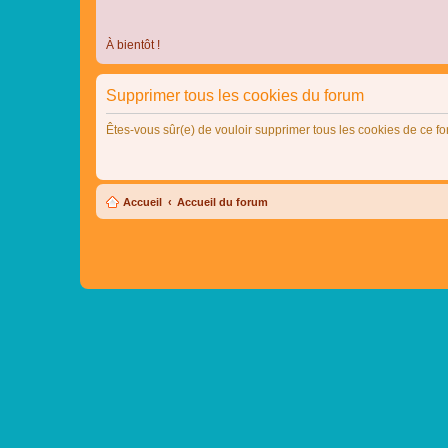
À bientôt !
Supprimer tous les cookies du forum
Êtes-vous sûr(e) de vouloir supprimer tous les cookies de ce f
Accueil
Accueil du forum