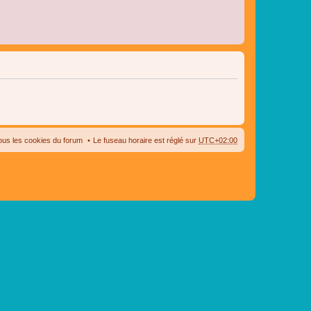
ous les cookies du forum
Le fuseau horaire est réglé sur
UTC+02:00