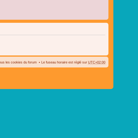
ous les cookies du forum
Le fuseau horaire est réglé sur
UTC+02:00