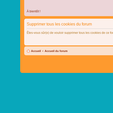
À bientôt !
Supprimer tous les cookies du forum
Êtes-vous sûr(e) de vouloir supprimer tous les cookies de ce f
Accueil
Accueil du forum