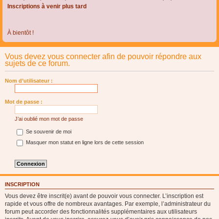
Inscriptions à venir plus tard
À bientôt !
Vous devez vous connecter afin de pouvoir répondre aux
sujets de ce forum.
Nom d’utilisateur :
Mot de passe :
J’ai oublié mon mot de passe
Se souvenir de moi
Masquer mon statut en ligne lors de cette session
INSCRIPTION
Vous devez être inscrit(e) avant de pouvoir vous connecter. L’inscription est
rapide et vous offre de nombreux avantages. Par exemple, l’administrateur du
forum peut accorder des fonctionnalités supplémentaires aux utilisateurs