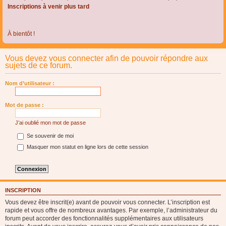
Inscriptions à venir plus tard
À bientôt !
Vous devez vous connecter afin de pouvoir répondre aux
sujets de ce forum.
Nom d’utilisateur :
Mot de passe :
J’ai oublié mon mot de passe
Se souvenir de moi
Masquer mon statut en ligne lors de cette session
INSCRIPTION
Vous devez être inscrit(e) avant de pouvoir vous connecter. L’inscription est
rapide et vous offre de nombreux avantages. Par exemple, l’administrateur du
forum peut accorder des fonctionnalités supplémentaires aux utilisateurs