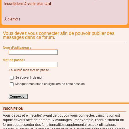
Inscriptions à venir plus tard
À bientôt !
Vous devez vous connecter afin de pouvoir publier des
messages dans ce forum.
Nom d’utilisateur :
Mot de passe :
J’ai oublié mon mot de passe
Se souvenir de moi
Masquer mon statut en ligne lors de cette session
INSCRIPTION
Vous devez être inscrit(e) avant de pouvoir vous connecter. L’inscription est
rapide et vous offre de nombreux avantages. Par exemple, l’administrateur du
forum peut accorder des fonctionnalités supplémentaires aux utilisateurs