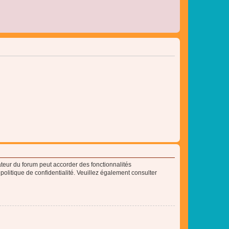
ateur du forum peut accorder des fonctionnalités
 politique de confidentialité. Veuillez également consulter