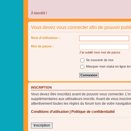
À bientôt !
Vous devez vous connecter afin de pouvoir publ
Nom d’utilisateur :
Mot de passe :
J’ai oublié mon mot de passe
Se souvenir de moi
Masquer mon statut en ligne lor
INSCRIPTION
Vous devez être inscrit(e) avant de pouvoir vous connecter. L’i
supplémentaires aux utilisateurs inscrits. Avant de vous inscrir
attentivement toutes les règles du forum lors de votre navigatio
Conditions d’utilisation
|
Politique de confidentialité
Inscription