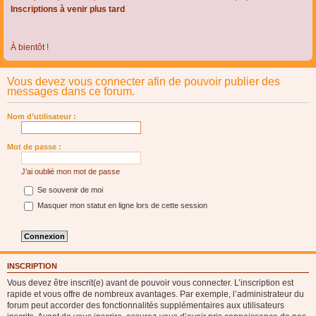
Inscriptions à venir plus tard
À bientôt !
Vous devez vous connecter afin de pouvoir publier des
messages dans ce forum.
Nom d’utilisateur :
Mot de passe :
J’ai oublié mon mot de passe
Se souvenir de moi
Masquer mon statut en ligne lors de cette session
INSCRIPTION
Vous devez être inscrit(e) avant de pouvoir vous connecter. L’inscription est
rapide et vous offre de nombreux avantages. Par exemple, l’administrateur du
forum peut accorder des fonctionnalités supplémentaires aux utilisateurs